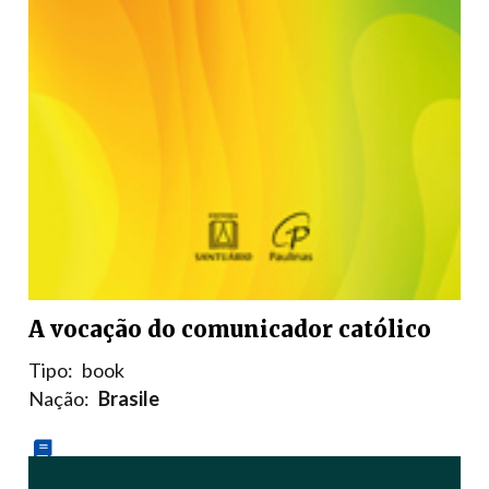
A vocação do comunicador católico
Tipo:
book
Nação:
Brasile