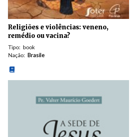
Religiões e violências: veneno,
remédio ou vacina?
Tipo:
book
Nação:
Brasile