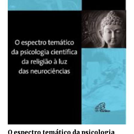
O espectro temático da psicologia