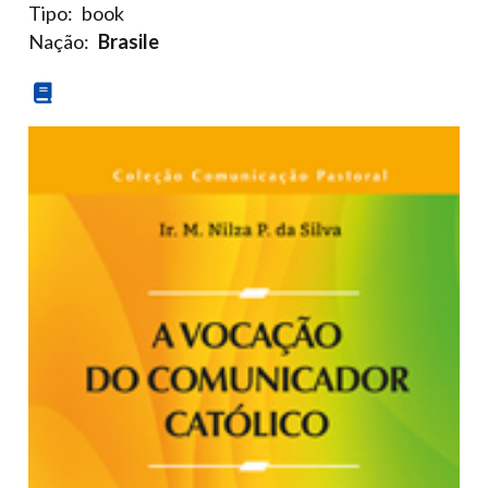
Tipo:
book
Nação:
Brasile