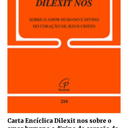
Carta Encíclica Dilexit nos sobre o