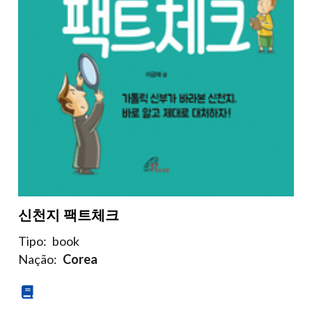
신천지 팩트체크
Tipo:
book
Nação:
Corea