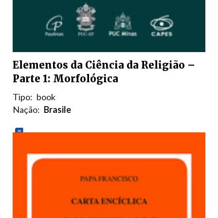
Elementos da Ciência da Religião –
Parte 1: Morfológica
Tipo:
book
Nação:
Brasile