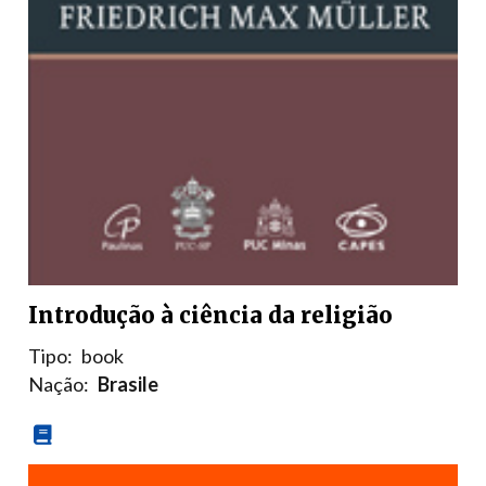
Introdução à ciência da religião
Tipo:
book
Nação:
Brasile