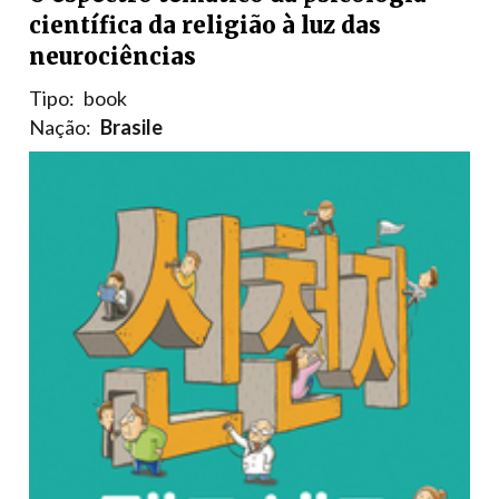
científica da religião à luz das
neurociências
Tipo:
book
Nação:
Brasile