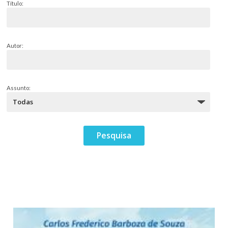
Título:
Autor:
Assunto: