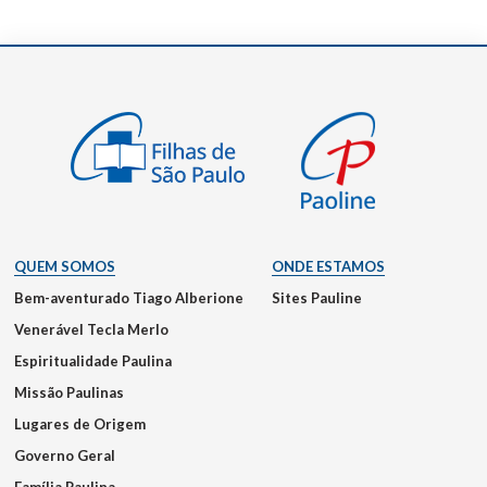
QUEM SOMOS
ONDE ESTAMOS
Bem-aventurado Tiago Alberione
Sites Pauline
Venerável Tecla Merlo
Espiritualidade Paulina
Missão Paulinas
Lugares de Origem
Governo Geral
Família Paulina