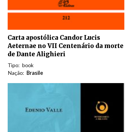
Carta apostólica Candor Lucis
Aeternae no VII Centenário da morte
de Dante Alighieri
Tipo:
book
Nação:
Brasile