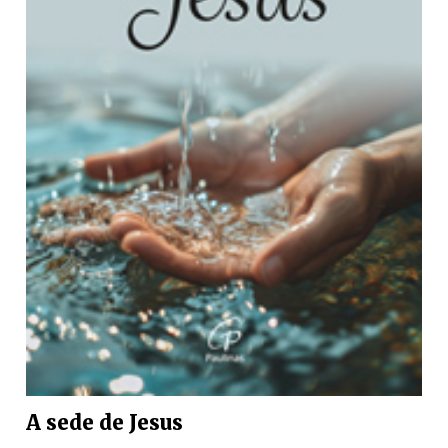
A sede de Jesus