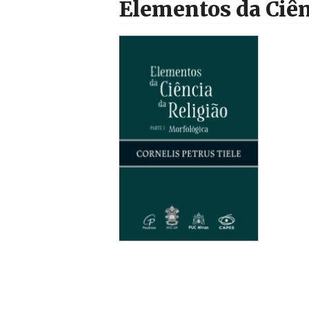
Elementos da Ciênc