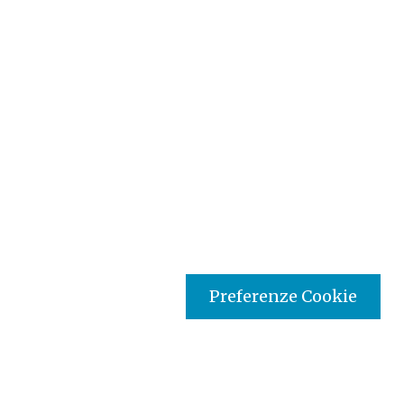
Preferenze Cookie