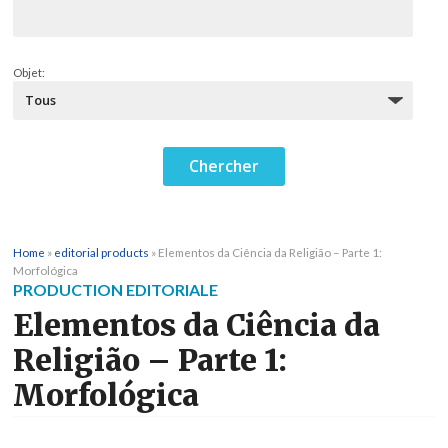
Objet:
Home
»
editorial products
»
Elementos da Ciência da Religião – Parte 1:
Morfológica
PRODUCTION EDITORIALE
Elementos da Ciência da
Religião – Parte 1:
Morfológica