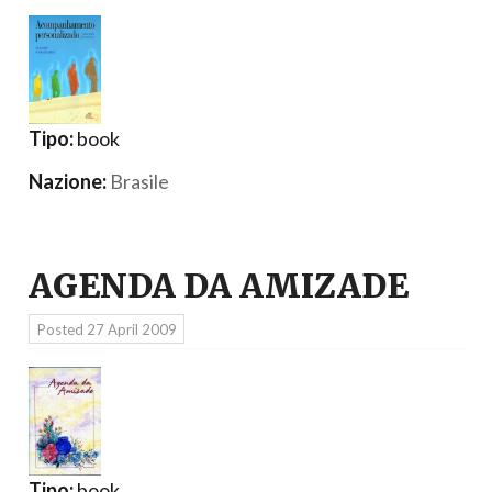
Tipo:
book
Nazione:
Brasile
AGENDA DA AMIZADE
Posted
27 April 2009
Tipo:
book