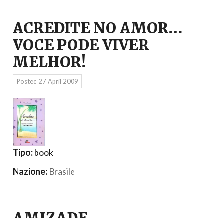
ACREDITE NO AMOR…
VOCE PODE VIVER
MELHOR!
Posted
27 April 2009
Tipo:
book
Nazione:
Brasile
AMIZADE