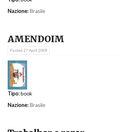
Nazione:
Brasile
AMENDOIM
Posted
27 April 2009
Tipo:
book
Nazione:
Brasile