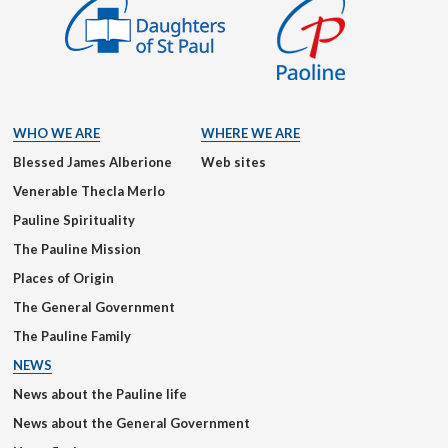
WHO WE ARE
WHERE WE ARE
Blessed James Alberione
Web sites
Venerable Thecla Merlo
Pauline Spirituality
The Pauline Mission
Places of Origin
The General Government
The Pauline Family
NEWS
News about the Pauline life
News about the General Government