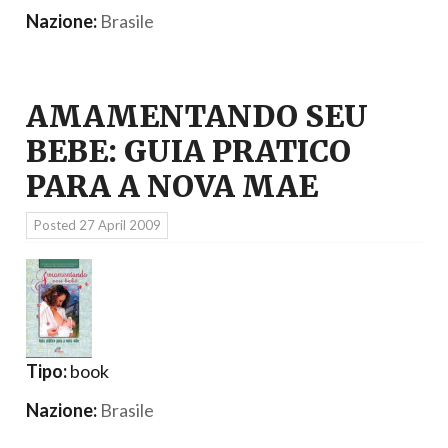
Nazione:
Brasile
AMAMENTANDO SEU
BEBE: GUIA PRATICO
PARA A NOVA MAE
Posted
27 April 2009
Tipo:
book
Nazione:
Brasile