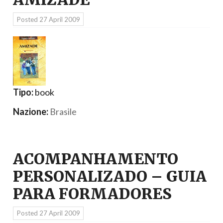
Posted
27 April 2009
Tipo:
book
Nazione:
Brasile
ACOMPANHAMENTO
PERSONALIZADO – GUIA
PARA FORMADORES
Posted
27 April 2009