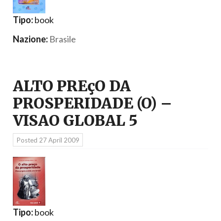
Tipo:
book
Nazione:
Brasile
ALTO PREçO DA
PROSPERIDADE (O) –
VISAO GLOBAL 5
Posted
27 April 2009
Tipo:
book