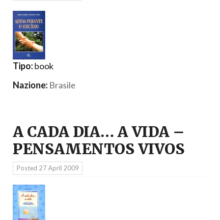
Tipo:
book
Nazione:
Brasile
A CADA DIA… A VIDA –
PENSAMENTOS VIVOS
Posted
27 April 2009