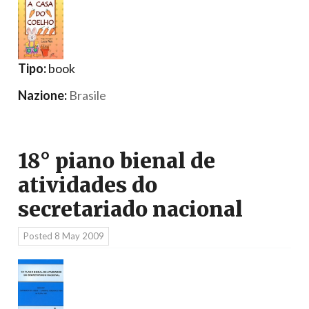
Tipo:
book
Nazione:
Brasile
18° piano bienal de
atividades do
secretariado nacional
Posted
8 May 2009