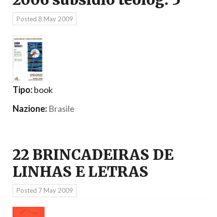
Posted
8 May 2009
Tipo:
book
Nazione:
Brasile
22 BRINCADEIRAS DE
LINHAS E LETRAS
Posted
7 May 2009