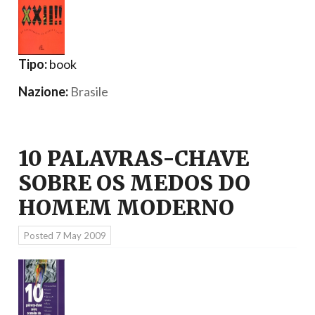
Tipo:
book
Nazione:
Brasile
10 PALAVRAS-CHAVE
SOBRE OS MEDOS DO
HOMEM MODERNO
Posted
7 May 2009