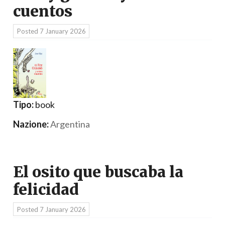
cuentos
Posted
7 January 2026
Tipo:
book
Nazione:
Argentina
El osito que buscaba la
felicidad
Posted
7 January 2026