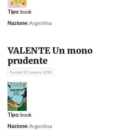
Tipo:
book
Nazione:
Argentina
VALENTE Un mono
prudente
Posted
20 January 2026
Tipo:
book
Nazione:
Argentina