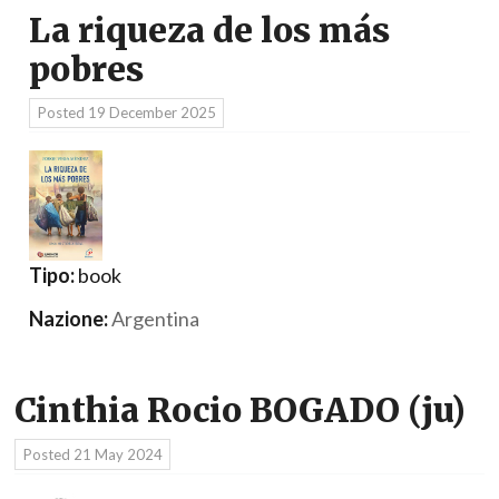
La riqueza de los más
pobres
Posted
19 December 2025
Tipo:
book
Nazione:
Argentina
Cinthia Rocio BOGADO (ju)
Posted
21 May 2024