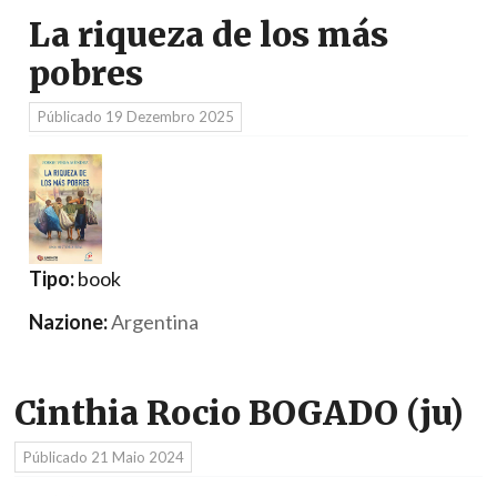
La riqueza de los más
pobres
Públicado
19 Dezembro 2025
Tipo:
book
Nazione:
Argentina
Cinthia Rocio BOGADO (ju)
Públicado
21 Maio 2024