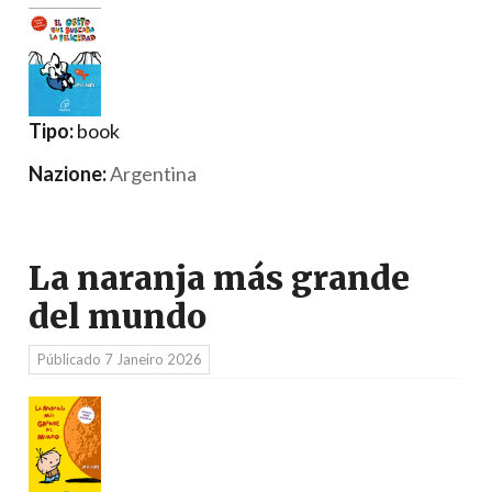
Tipo:
book
Nazione:
Argentina
La naranja más grande
del mundo
Públicado
7 Janeiro 2026