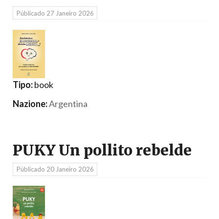
Públicado
27 Janeiro 2026
Tipo:
book
Nazione:
Argentina
PUKY Un pollito rebelde
Públicado
20 Janeiro 2026