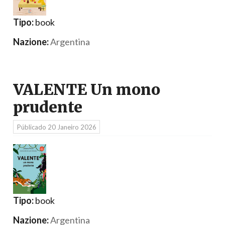
Tipo:
book
Nazione:
Argentina
VALENTE Un mono
prudente
Públicado
20 Janeiro 2026
Tipo:
book
Nazione:
Argentina