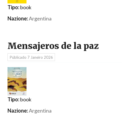
Tipo:
book
Nazione:
Argentina
Mensajeros de la paz
Públicado
7 Janeiro 2026
Tipo:
book
Nazione:
Argentina