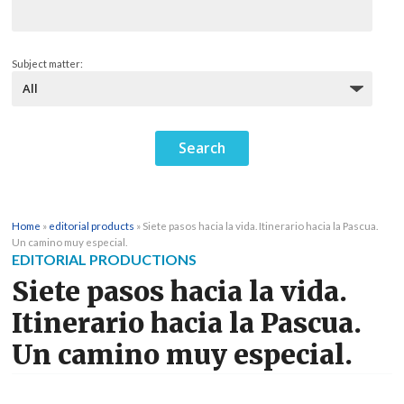
Subject matter:
Home
»
editorial products
»
Siete pasos hacia la vida. Itinerario hacia la Pascua.
Un camino muy especial.
EDITORIAL PRODUCTIONS
Siete pasos hacia la vida.
Itinerario hacia la Pascua.
Un camino muy especial.