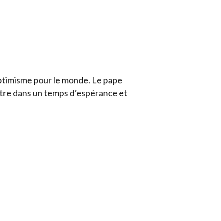
optimisme pour le monde. Le pape
entre dans un temps d’espérance et