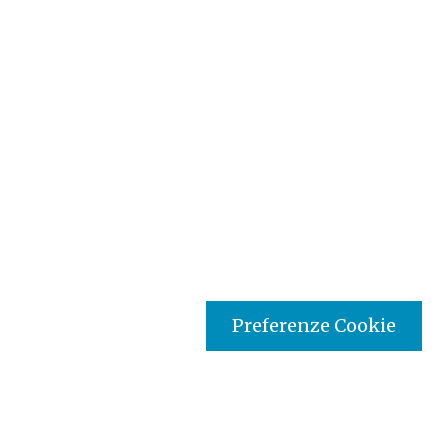
Preferenze Cookie