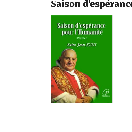
Saison d’espéranc