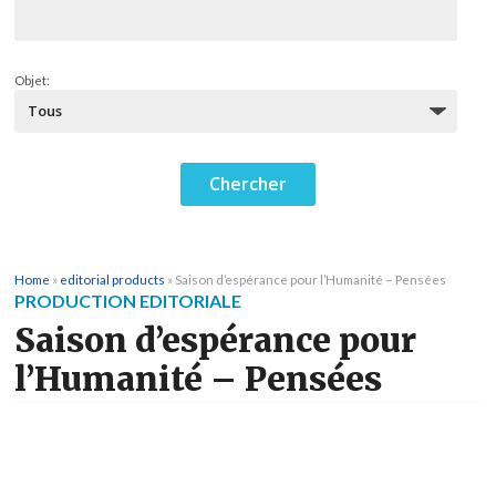
Objet:
Home
»
editorial products
»
Saison d’espérance pour l’Humanité – Pensées
PRODUCTION EDITORIALE
Saison d’espérance pour
l’Humanité – Pensées