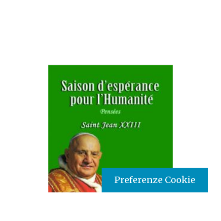
Preferenze Cookie