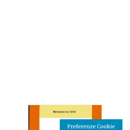
Preferenze Cookie