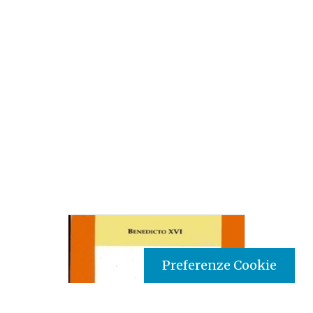
Preferenze Cookie