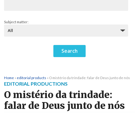
Subject matter:
Home
»
editorial products
»
O mistério da trindade: falar de Deus junto de nós
EDITORIAL PRODUCTIONS
O mistério da trindade:
falar de Deus junto de nós