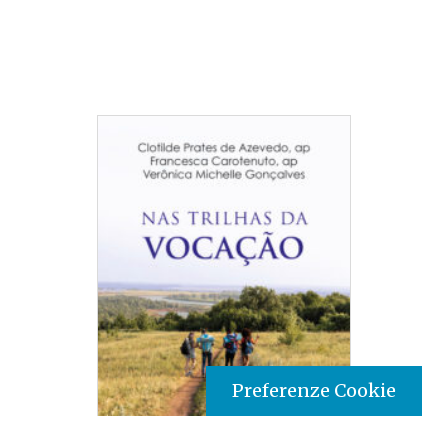
Preferenze Cookie