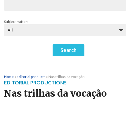
Subject matter:
Home
»
editorial products
»
Nas trilhas da vocação
EDITORIAL PRODUCTIONS
Nas trilhas da vocação