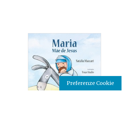
Preferenze Cookie
Tipo prodotto editoriale:
book