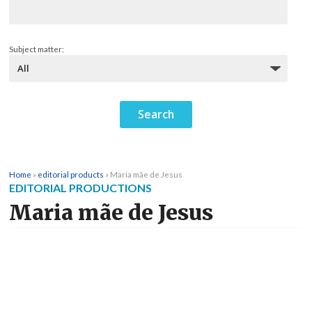
Subject matter:
Home
»
editorial products
»
Maria mãe de Jesus
EDITORIAL PRODUCTIONS
Maria mãe de Jesus