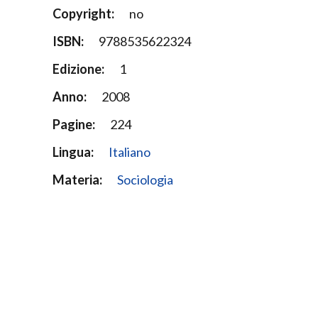
Copyright:
no
ISBN:
9788535622324
Edizione:
1
Anno:
2008
Pagine:
224
Lingua:
Italiano
Materia:
Sociologia