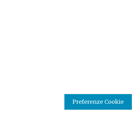
Preferenze Cookie