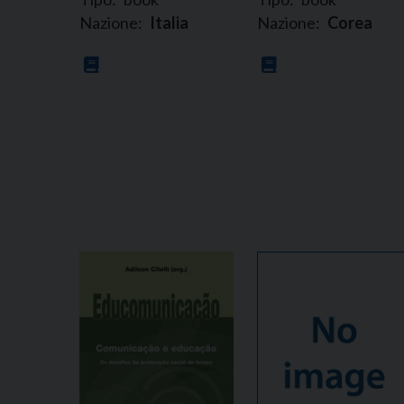
Nazione:
Italia
Nazione:
Corea