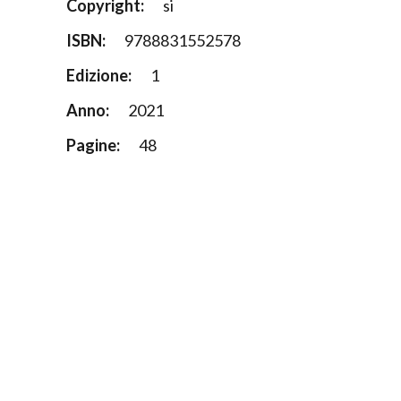
Copyright:
si
ISBN:
9788831552578
Edizione:
1
Anno:
2021
Pagine:
48