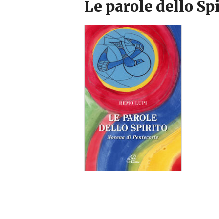
Le parole dello Spi