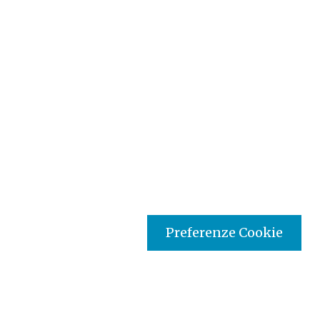
Preferenze Cookie