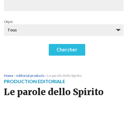
Objet:
Home
»
editorial products
»
Le parole dello Spirito
PRODUCTION EDITORIALE
Le parole dello Spirito