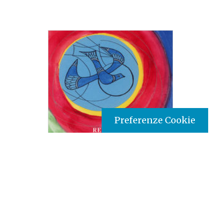
Preferenze Cookie