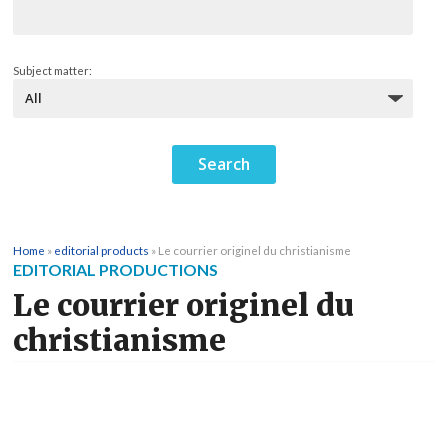
Subject matter:
Home
»
editorial products
»
Le courrier originel du christianisme
EDITORIAL PRODUCTIONS
Le courrier originel du
christianisme