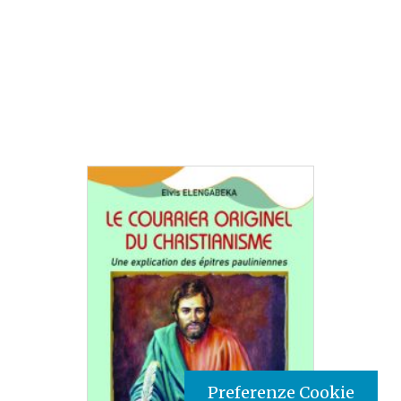
Preferenze Cookie