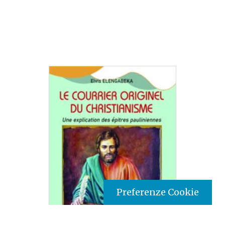
Preferenze Cookie