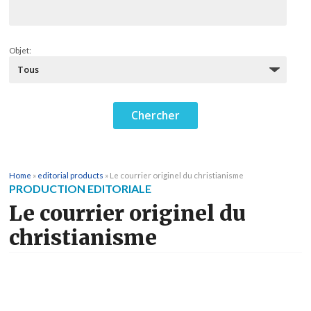
Objet:
Home
»
editorial products
»
Le courrier originel du christianisme
PRODUCTION EDITORIALE
Le courrier originel du
christianisme