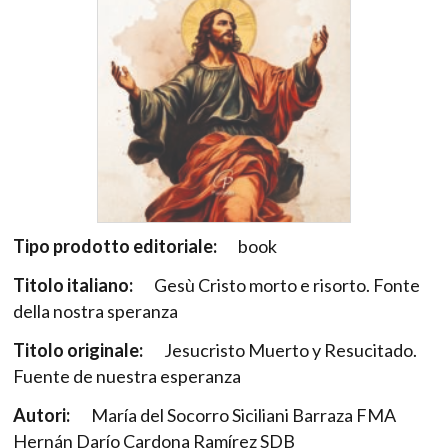
Tipo prodotto editoriale:
book
Titolo italiano:
Gesù Cristo morto e risorto. Fonte
della nostra speranza
Titolo originale:
Jesucristo Muerto y Resucitado.
Fuente de nuestra esperanza
Autori:
María del Socorro Siciliani Barraza FMA
Hernán Darío Cardona Ramírez SDB