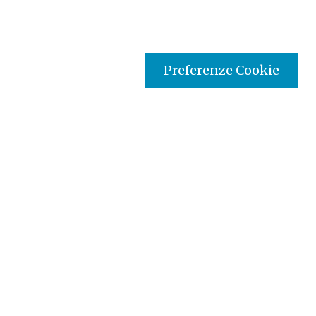
Preferenze Cookie