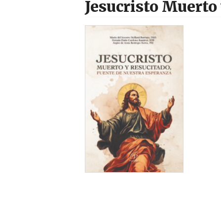
Jesucristo Muerto