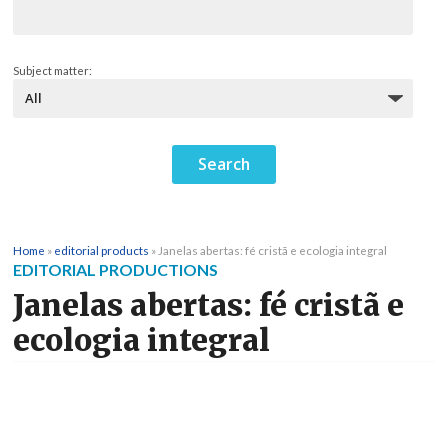
Subject matter:
Home
»
editorial products
»
Janelas abertas: fé cristã e ecologia integral
EDITORIAL PRODUCTIONS
Janelas abertas: fé cristã e
ecologia integral