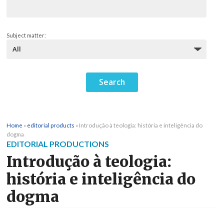
Subject matter:
Home
»
editorial products
»
Introdução à teologia: história e inteligência do
dogma
EDITORIAL PRODUCTIONS
Introdução à teologia:
história e inteligência do
dogma