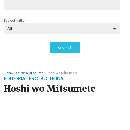
Subject matter:
Home
»
editorial products
»
Hoshi wo Mitsumete
EDITORIAL PRODUCTIONS
Hoshi wo Mitsumete