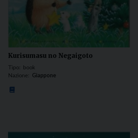
Kurisumasu no Negaigoto
Tipo:
book
Nazione:
Giappone