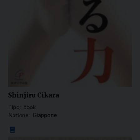
Shinjiru Cikara
Tipo:
book
Nazione:
Giappone