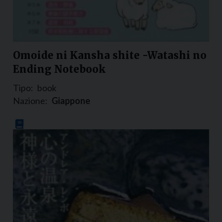
Omoide ni Kansha shite -Watashi no
Ending Notebook
Tipo:
book
Nazione:
Giappone