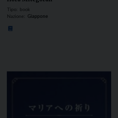
Tipo:
book
Nazione:
Giappone