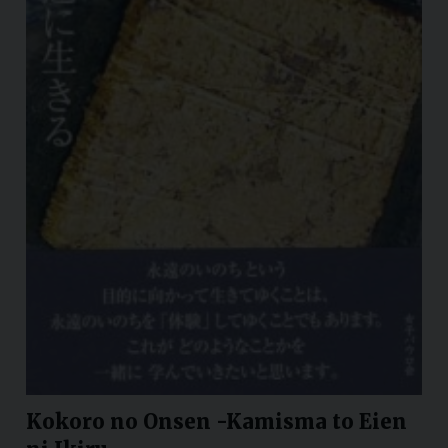
Kokoro no Onsen -Kamisma to Eien