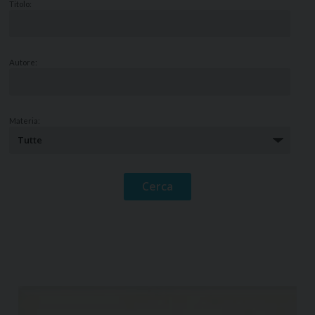
Titolo:
Autore:
Materia: