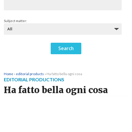
Subject matter:
Home
»
editorial products
»
Ha fatto bella ogni cosa
EDITORIAL PRODUCTIONS
Ha fatto bella ogni cosa