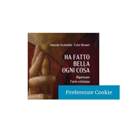
Preferenze Cookie