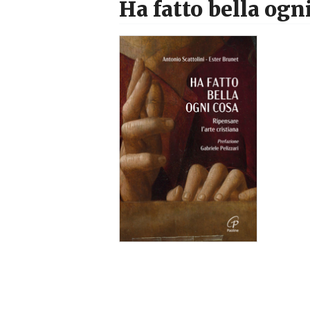
Ha fatto bella ogn