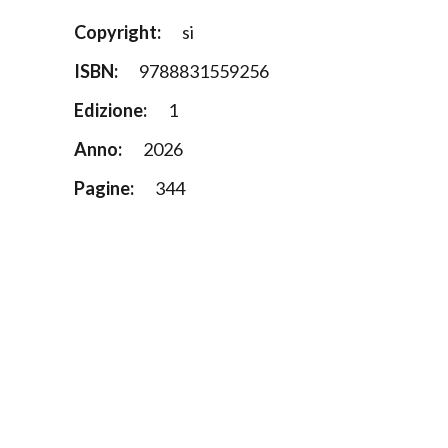
Copyright:
si
ISBN:
9788831559256
Edizione:
1
Anno:
2026
Pagine:
344