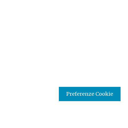
Preferenze Cookie