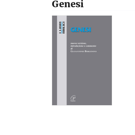
Genesi