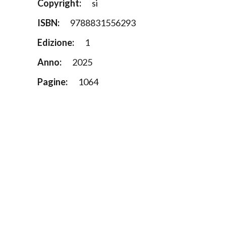
Copyright:
si
ISBN:
9788831556293
Edizione:
1
Anno:
2025
Pagine:
1064