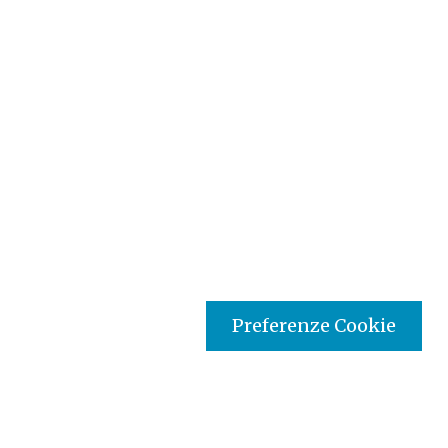
Preferenze Cookie