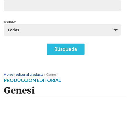
Asunto:
Home
»
editorial products
»
Genesi
PRODUCCIÓN EDITORIAL
Genesi