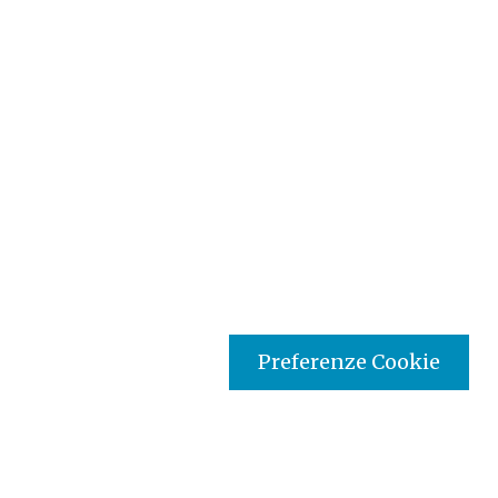
Preferenze Cookie