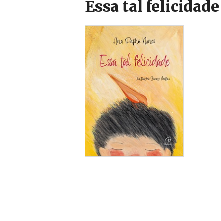
Essa tal felicidade