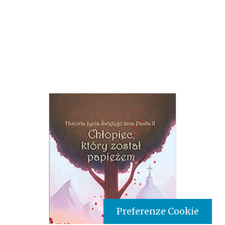
Preferenze Cookie