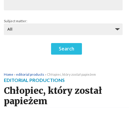
Subject matter:
Home
»
editorial products
»
Chłopiec, który został papieżem
EDITORIAL PRODUCTIONS
Chłopiec, który został
papieżem