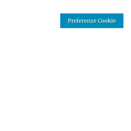
Preferenze Cookie