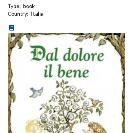
Type:
book
Country:
Italia