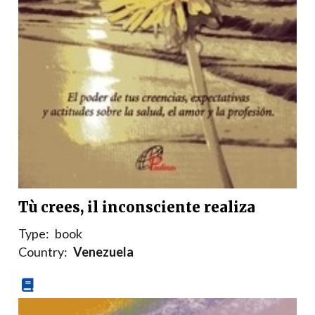
Tù crees, il inconsciente realiza
Type:
book
Country:
Venezuela