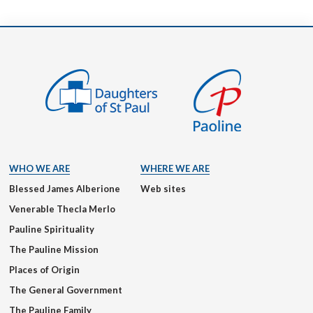
WHO WE ARE
WHERE WE ARE
Blessed James Alberione
Web sites
Venerable Thecla Merlo
Pauline Spirituality
The Pauline Mission
Places of Origin
The General Government
The Pauline Family