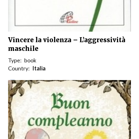
Vincere la violenza – L’aggressività
maschile
Type:
book
Country:
Italia