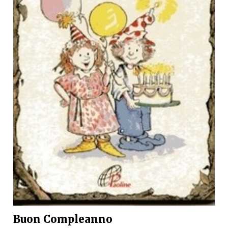
Buon Compleanno