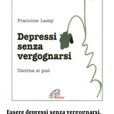
Essere depressi senza vergognarsi.