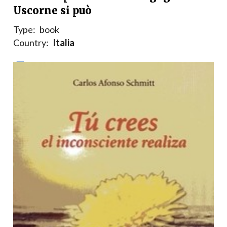
Uscorne si può
Type:
book
Country:
Italia