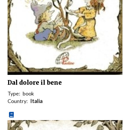
Dal dolore il bene
Type:
book
Country:
Italia