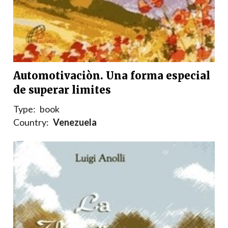
Automotivaciòn. Una forma especial
de superar limites
Type:
book
Country:
Venezuela