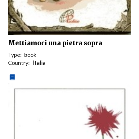
Mettiamoci una pietra sopra
Type:
book
Country:
Italia