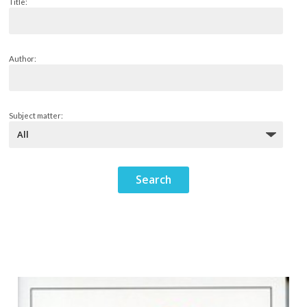
Title:
Author:
Subject matter: