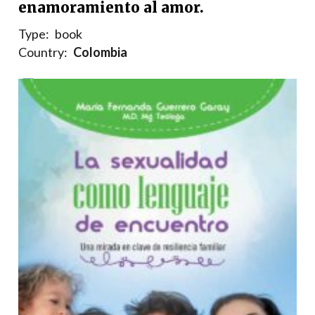
enamoramiento al amor.
Type:
book
Country:
Colombia