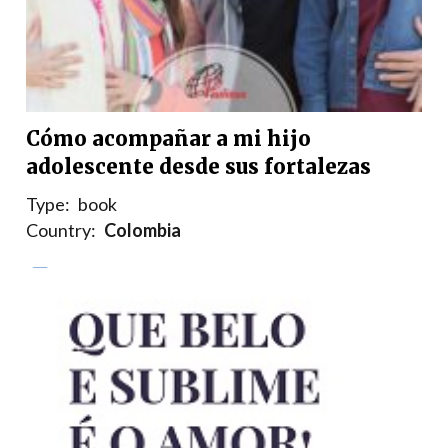
Cómo acompañar a mi hijo
adolescente desde sus fortalezas
Type:
book
Country:
Colombia