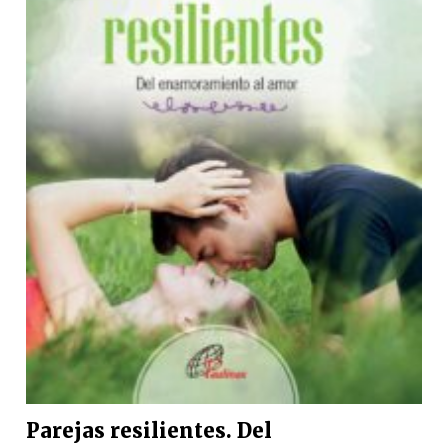
Parejas resilientes. Del