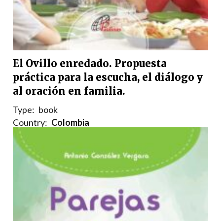
El Ovillo enredado. Propuesta
práctica para la escucha, el diálogo y
al oración en familia.
Type:
book
Country:
Colombia