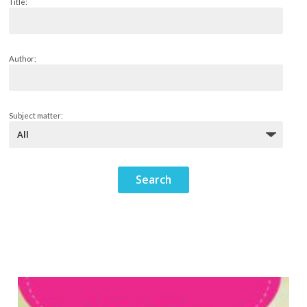
Title:
Author:
Subject matter: