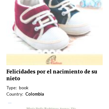
Felicidades por el nacimiento de su
nieto
Type:
book
Country:
Colombia