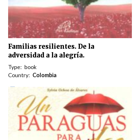
Familias resilientes. De la
adversidad a la alegría.
Type:
book
Country:
Colombia