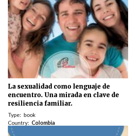
La sexualidad como lenguaje de
encuentro. Una mirada en clave de
resiliencia familiar.
Type:
book
Country:
Colombia