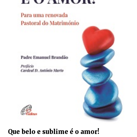
Que belo e sublime é o amor!