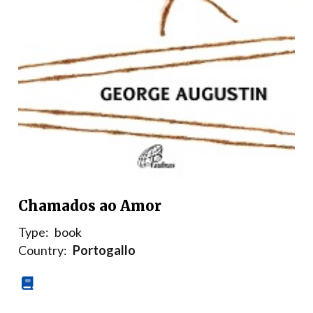
Chamados ao Amor
Type:
book
Country:
Portogallo