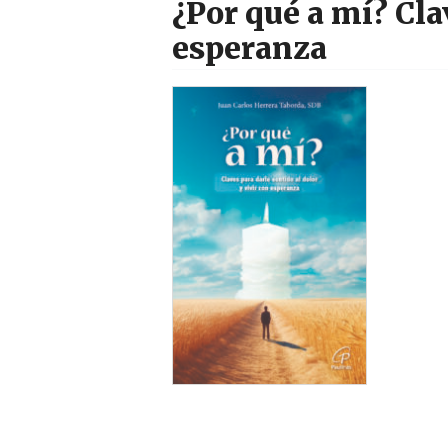
¿Por qué a mí? Cla
esperanza