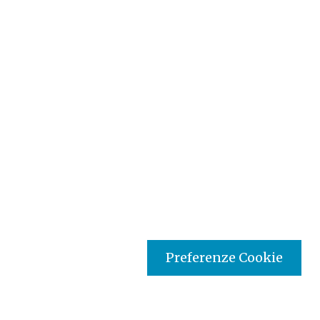
Preferenze Cookie