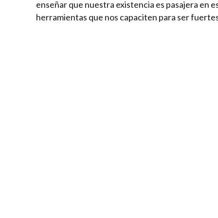
enseñar que nuestra existencia es pasajera en 
herramientas que nos capaciten para ser fuertes