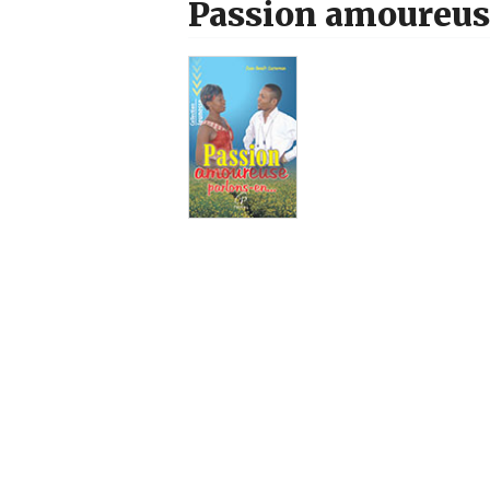
Passion amoureuse