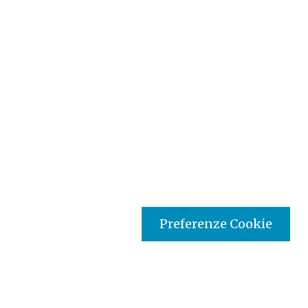
Preferenze Cookie