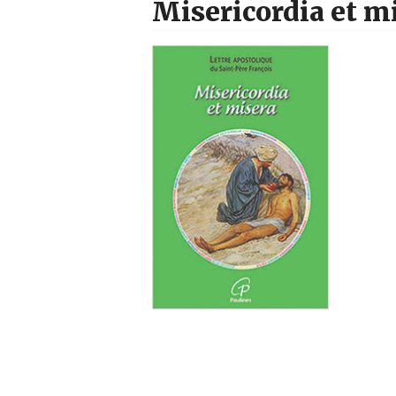
Misericordia et m