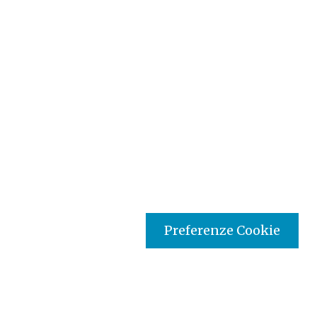
Preferenze Cookie