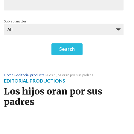
Subject matter:
Home
»
editorial products
»
Los hijos oran por sus padres
EDITORIAL PRODUCTIONS
Los hijos oran por sus
padres