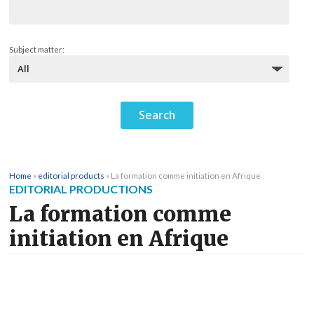
Subject matter:
Home
»
editorial products
»
La formation comme initiation en Afrique
EDITORIAL PRODUCTIONS
La formation comme
initiation en Afrique