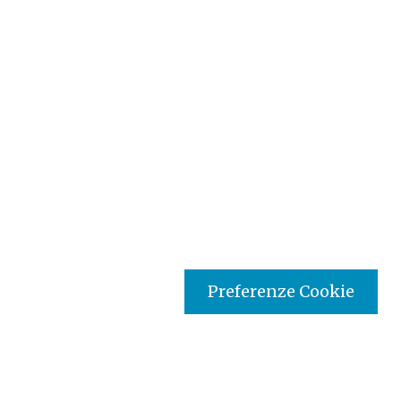
Preferenze Cookie