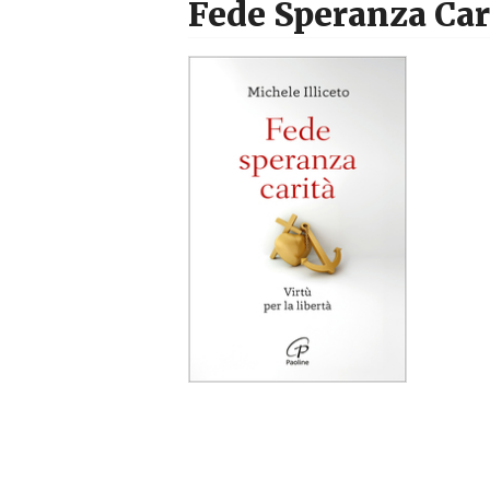
Fede Speranza Car