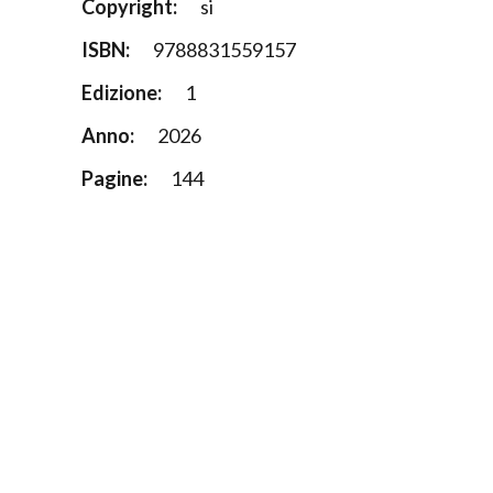
Copyright:
si
ISBN:
9788831559157
Edizione:
1
Anno:
2026
Pagine:
144