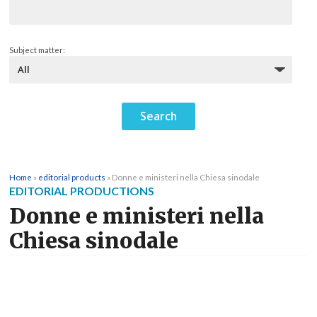
Subject matter:
Home
»
editorial products
»
Donne e ministeri nella Chiesa sinodale
EDITORIAL PRODUCTIONS
Donne e ministeri nella
Chiesa sinodale