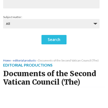
Subject matter:
Home
»
editorial products
»
Documents of the Second Vatican Council (The)
EDITORIAL PRODUCTIONS
Documents of the Second
Vatican Council (The)