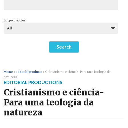
Subject matter:
Home
»
editorial products
»
Cristianismo e ciência- Para uma teologia da
natureza
EDITORIAL PRODUCTIONS
Cristianismo e ciência-
Para uma teologia da
natureza