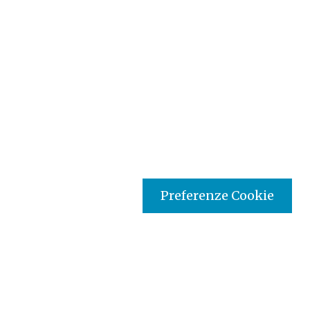
Preferenze Cookie