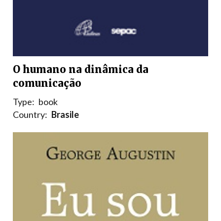
O humano na dinâmica da
comunicação
Type:
book
Country:
Brasile