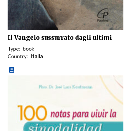
Il Vangelo sussurrato dagli ultimi
Type:
book
Country:
Italia