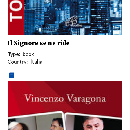
Il Signore se ne ride
Type:
book
Country:
Italia