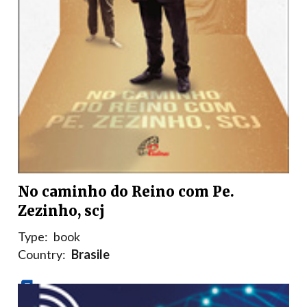
No caminho do Reino com Pe.
Zezinho, scj
Type:
book
Country:
Brasile