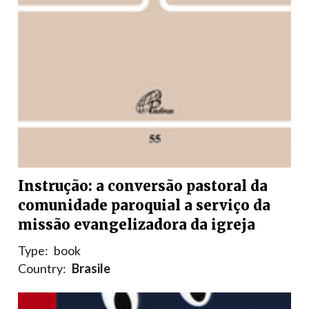
Instrução: a conversão pastoral da
comunidade paroquial a serviço da
missão evangelizadora da igreja
Type:
book
Country:
Brasile