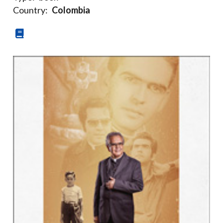
Country:
Colombia