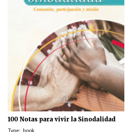
100 Notas para vivir la Sinodalidad
Type:
book