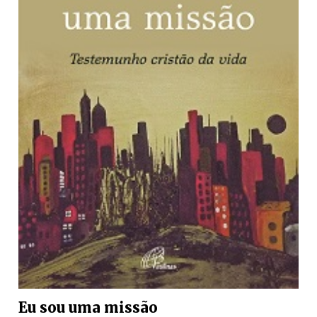
Eu sou uma missão