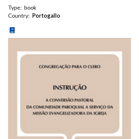
Type:
book
Country:
Portogallo