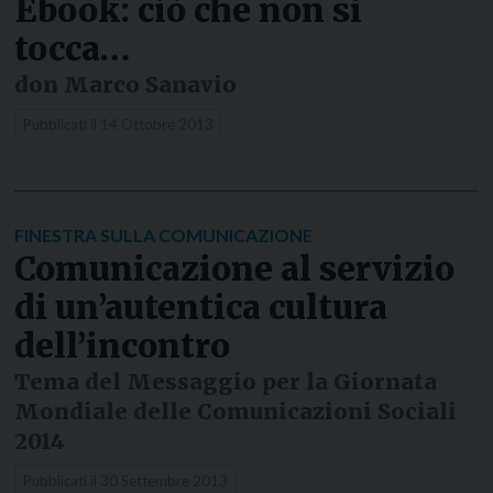
Ebook: ciò che non si
tocca…
don Marco Sanavio
Pubblicati il
14 Ottobre 2013
FINESTRA SULLA COMUNICAZIONE
Comunicazione al servizio
di un’autentica cultura
dell’incontro
Tema del Messaggio per la Giornata
Mondiale delle Comunicazioni Sociali
2014
Pubblicati il
30 Settembre 2013