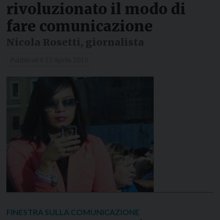
rivoluzionato il modo di
fare comunicazione
Nicola Rosetti, giornalista
Pubblicati il
15 Aprile 2015
FINESTRA SULLA COMUNICAZIONE