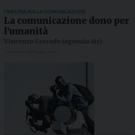
FINESTRA SULLA COMUNICAZIONE
La comunicazione dono per
l’umanità
Vincenzo Corrado (agenzia Sir)
Pubblicati il
26 Maggio 2014