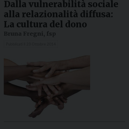
Dalla vulnerabilità sociale
alla relazionalità diffusa:
La cultura del dono
Bruna Fregni, fsp
Pubblicati il
23 Ottobre 2014