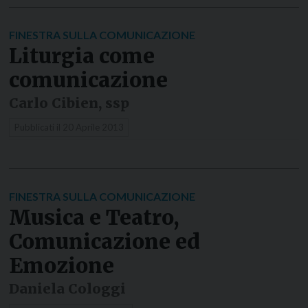
FINESTRA SULLA COMUNICAZIONE
Liturgia come
comunicazione
Carlo Cibien, ssp
Pubblicati il
20 Aprile 2013
FINESTRA SULLA COMUNICAZIONE
Musica e Teatro,
Comunicazione ed
Emozione
Daniela Cologgi