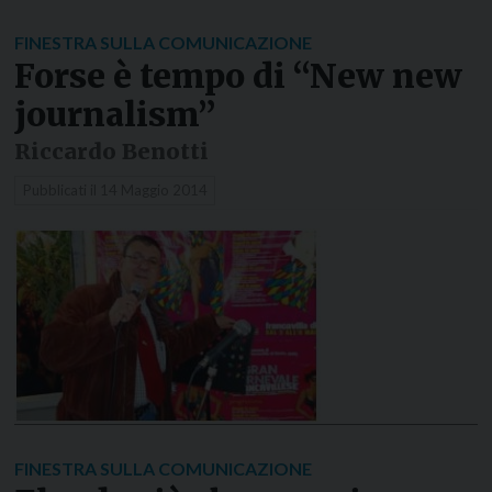
FINESTRA SULLA COMUNICAZIONE
Forse è tempo di “New new
journalism”
Riccardo Benotti
Pubblicati il
14 Maggio 2014
FINESTRA SULLA COMUNICAZIONE