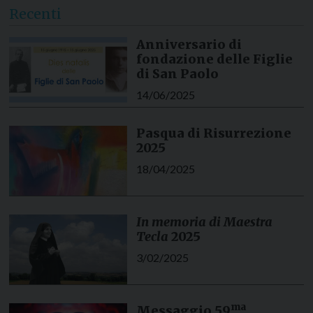
Recenti
Anniversario di
fondazione delle Figlie
di San Paolo
14/06/2025
Pasqua di Risurrezione
2025
18/04/2025
In memoria di Maestra
Tecla
2025
3/02/2025
ma
Messaggio 59