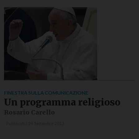
FINESTRA SULLA COMUNICAZIONE
Un programma religioso
Rosario Carello
Pubblicati il
24 Settembre 2013