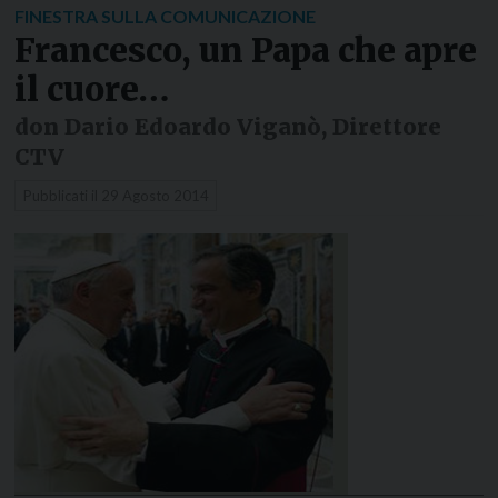
FINESTRA SULLA COMUNICAZIONE
Francesco, un Papa che apre
il cuore…
don Dario Edoardo Viganò, Direttore
CTV
Pubblicati il
29 Agosto 2014