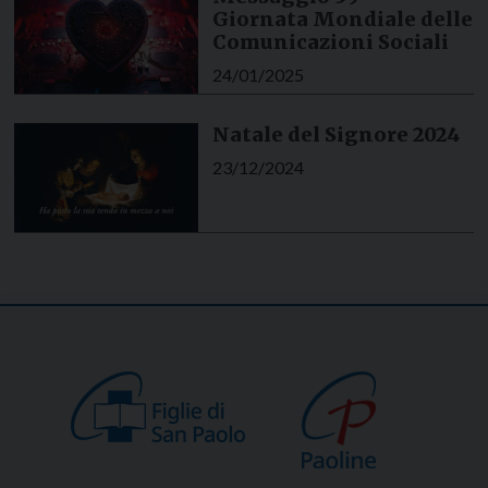
Giornata Mondiale delle
Comunicazioni Sociali
24/01/2025
Natale del Signore 2024
23/12/2024