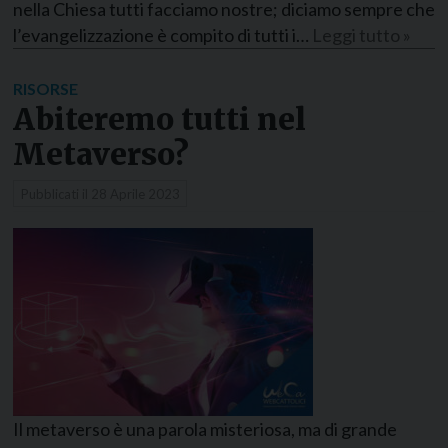
nella Chiesa tutti facciamo nostre; diciamo sempre che
l’evangelizzazione è compito di tutti i…
Leggi tutto »
RISORSE
Abiteremo tutti nel
Metaverso?
Pubblicati il
28 Aprile 2023
Il metaverso è una parola misteriosa, ma di grande