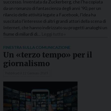
successo. Inventata da Zuckerberg, che l’ha copiata
da un romanzo di fantascienza degli anni ’90, per un
rilancio delle attività legate a Facebook, l’idea ha
suscitato l’interesse di altri grandi attori della scena di
Internet, che hanno indirizzato su progetti analoghi un
fiume di miliardi di…
Leggi tutto »
FINESTRA SULLA COMUNICAZIONE
Un «terzo tempo» per il
giornalismo
Pubblicati il
12 Gennaio 2023