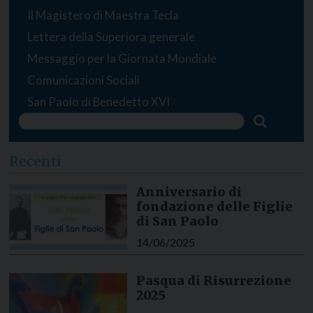
Il Magistero di Maestra Tecla
Lettera della Superiora generale
Messaggio per la Giornata Mondiale
Comunicazioni Sociali
San Paolo di Benedetto XVI
Recenti
Anniversario di
fondazione delle Figlie
di San Paolo
14/06/2025
Pasqua di Risurrezione
2025