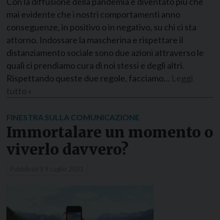
Con la diffusione della pandemia è diventato più che
mai evidente che i nostri comportamenti anno
conseguenze, in positivo o in negativo, su chi ci sta
attorno. Indossare la mascherina e rispettare il
distanziamento sociale sono due azioni attraverso le
quali ci prendiamo cura di noi stessi e degli altri.
Rispettando queste due regole, facciamo…
Leggi
tutto »
FINESTRA SULLA COMUNICAZIONE
Immortalare un momento o
viverlo davvero?
Pubblicati il
9 Luglio 2021