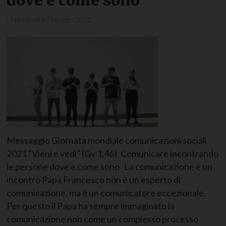
dove e come sono
Pubblicati il
7 Maggio 2021
Messaggio Giornata mondiale comunicazioni sociali
2021 “Vieni e vedi” (Gv 1,46). Comunicare incontrando
le persone dove e come sono La comunicazione è un
incontro Papa Francesco non è un esperto di
comunicazione, ma è un comunicatore eccezionale.
Per questo il Papa ha sempre immaginato la
comunicazione non come un complesso processo