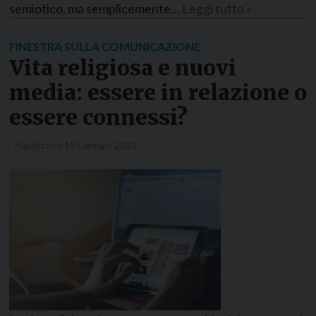
semiotico, ma semplicemente…
Leggi tutto »
FINESTRA SULLA COMUNICAZIONE
Vita religiosa e nuovi
media: essere in relazione o
essere connessi?
Pubblicati il
15 Gennaio 2021