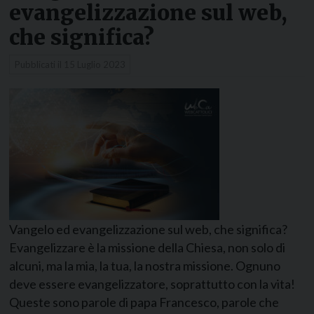
evangelizzazione sul web,
che significa?
Pubblicati il
15 Luglio 2023
Vangelo ed evangelizzazione sul web, che significa?
Evangelizzare è la missione della Chiesa, non solo di
alcuni, ma la mia, la tua, la nostra missione. Ognuno
deve essere evangelizzatore, soprattutto con la vita!
Queste sono parole di papa Francesco, parole che