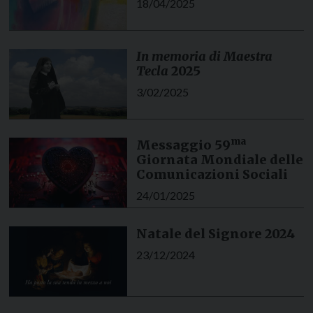
18/04/2025
In memoria di Maestra
Tecla
2025
3/02/2025
ma
Messaggio 59
Giornata Mondiale delle
Comunicazioni Sociali
24/01/2025
Natale del Signore 2024
23/12/2024