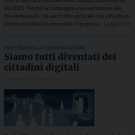
del 2022. Perché accompagna una esortazione alla
fine della quale, col suo tratto verticale che salta da un
punto, sottolinea la necessità e l’urgenza…
Leggi tutto
»
FINESTRA SULLA COMUNICAZIONE
Siamo tutti diventati dei
cittadini digitali
Pubblicati il
15 Ottobre 2021