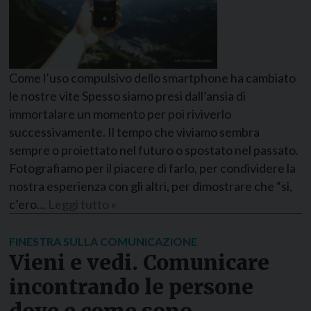
Come l’uso compulsivo dello smartphone ha cambiato
le nostre vite Spesso siamo presi dall’ansia di
immortalare un momento per poi riviverlo
successivamente. Il tempo che viviamo sembra
sempre o proiettato nel futuro o spostato nel passato.
Fotografiamo per il piacere di farlo, per condividere la
nostra esperienza con gli altri, per dimostrare che “sì,
c’ero…
Leggi tutto »
FINESTRA SULLA COMUNICAZIONE
Vieni e vedi. Comunicare
incontrando le persone