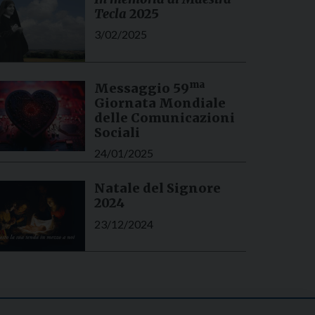
Tecla
2025
3/02/2025
ma
Messaggio 59
Giornata Mondiale
delle Comunicazioni
Sociali
24/01/2025
Natale del Signore
2024
23/12/2024