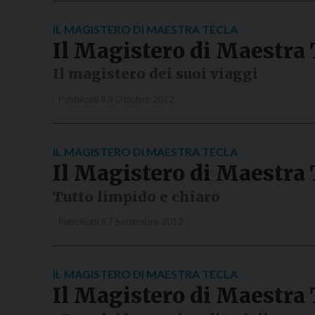
IL MAGISTERO DI MAESTRA TECLA
Il Magistero di Maestra 
Il magistero dei suoi viaggi
Pubblicati il
3 Ottobre 2012
IL MAGISTERO DI MAESTRA TECLA
Il Magistero di Maestra 
Tutto limpido e chiaro
Pubblicati il
7 Settembre 2012
IL MAGISTERO DI MAESTRA TECLA
Il Magistero di Maestra 