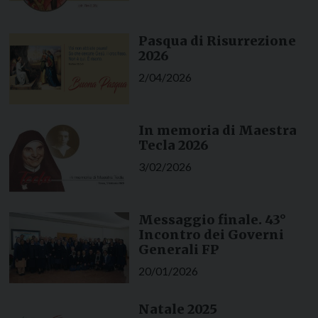
Pasqua di Risurrezione
2026
2/04/2026
In memoria di Maestra
Tecla 2026
3/02/2026
Messaggio finale. 43°
Incontro dei Governi
Generali FP
20/01/2026
Natale 2025