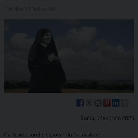
Pubblicati il
3 Febbraio 2025
Roma, 5 febbraio 2025
Carissime sorelle e giovani in formazione,